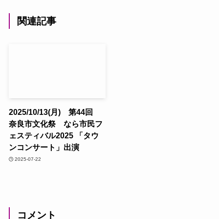
関連記事
2025/10/13(月) 第44回
奈良市文化祭 なら市民フ
ェスティバル2025 「タウ
ンコンサート」出演
2025-07-22
コメント