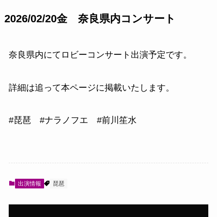
2026/02/20金 奈良県内コンサート
奈良県内にてロビーコンサート出演予定です。
詳細は追って本ページに掲載いたします。
#琵琶 #ナラノフエ #前川笙水
出演情報
琵琶