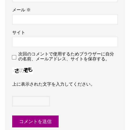
メール
※
サイト
次回のコメントで使用するためブラウザーに自分
の名前、メールアドレス、サイトを保存する。
上に表示された文字を入力してください。