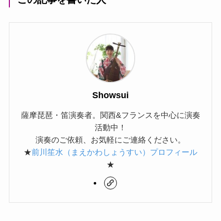
Showsui
薩摩琵琶・笛演奏者。関西&フランスを中心に演奏
活動中！
演奏のご依頼、お気軽にご連絡ください。
★
前川笙水（まえかわしょうすい）プロフィール
★