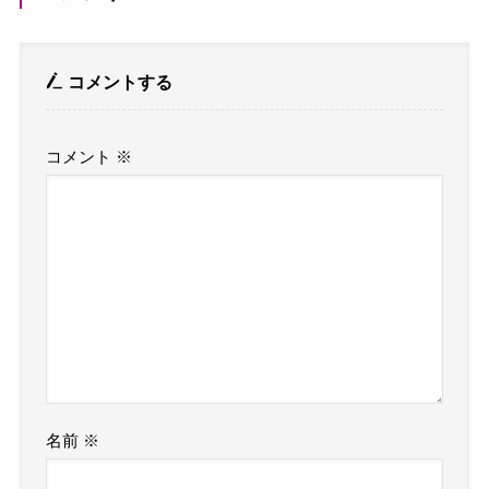
コメントする
コメント
※
名前
※