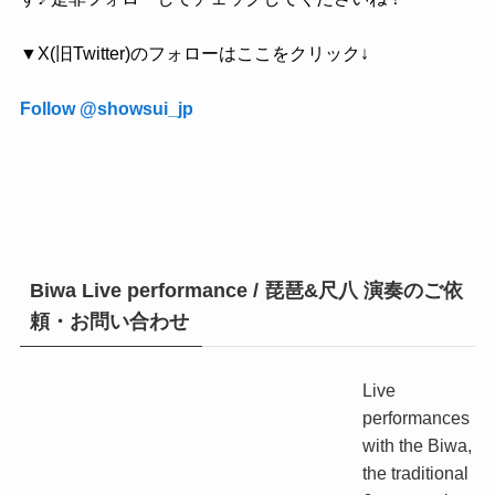
▼X(旧Twitter)のフォローはここをクリック↓
Follow @showsui_jp
Biwa Live performance / 琵琶&尺八 演奏のご依
頼・お問い合わせ
Live
performances
with the Biwa,
the traditional