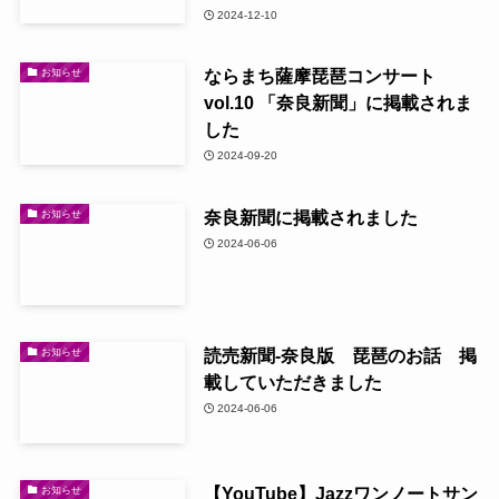
2024-12-10
ならまち薩摩琵琶コンサート
お知らせ
vol.10 「奈良新聞」に掲載されま
した
2024-09-20
奈良新聞に掲載されました
お知らせ
2024-06-06
読売新聞-奈良版 琵琶のお話 掲
お知らせ
載していただきました
2024-06-06
【YouTube】Jazzワンノートサン
お知らせ