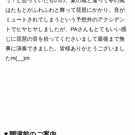
う！と思っていたものの、夏の風と違って冬の風
はたもとがふわふわと舞って琵琶にかかり、音が
ミュートされてしまうという予想外のアクシデン
トでヒヤヒヤしましたが、PAさんもとてもいい感
じに琵琶の音を拾ってくださいまして最後まで無
事に演奏できました。皆様ありがとうございまし
たm(__)m
▼開演前のご案内