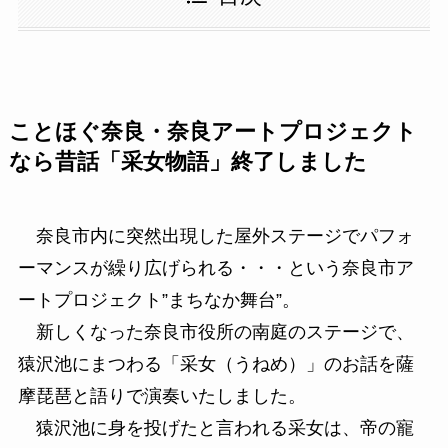
ことほぐ奈良・奈良アートプロジェクト
なら昔話「采女物語」終了しました
奈良市内に突然出現した屋外ステージでパフォ
ーマンスが繰り広げられる・・・という奈良市ア
ートプロジェクト”まちなか舞台”。
新しくなった奈良市役所の南庭のステージで、
猿沢池にまつわる「采女（うねめ）」のお話を薩
摩琵琶と語りで演奏いたしました。
猿沢池に身を投げたと言われる采女は、帝の寵