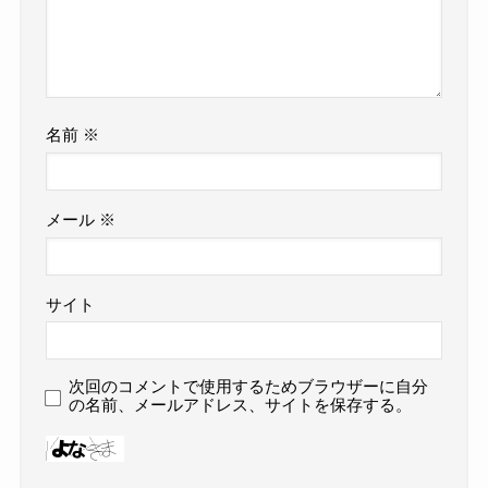
名前
※
メール
※
サイト
次回のコメントで使用するためブラウザーに自分
の名前、メールアドレス、サイトを保存する。