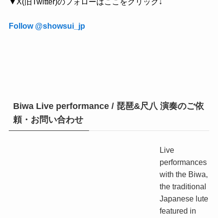
▼X(旧Twitter)のフォローはここをクリック↓
Follow @showsui_jp
Biwa Live performance / 琵琶&尺八 演奏のご依
頼・お問い合わせ
Live
performances
with the Biwa,
the traditional
Japanese lute
featured in