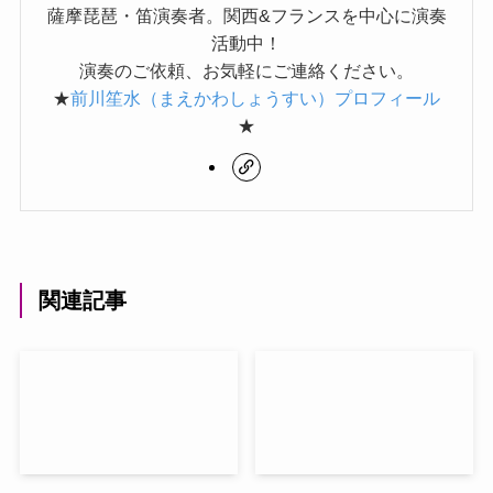
薩摩琵琶・笛演奏者。関西&フランスを中心に演奏
活動中！
演奏のご依頼、お気軽にご連絡ください。
★
前川笙水（まえかわしょうすい）プロフィール
★
関連記事