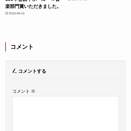
楽部門賞いただきました。
2024-09-10
コメント
コメントする
コメント
※