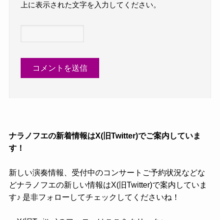
上に表示された文字を入力してください。
ナラノフエの新着情報はX(旧Twitter)でご案内していま
す！
新しい演奏情報、受付中のコンサートご予約状況などな
どナラノフエの新しい情報はX(旧Twitter)で案内していま
す♪ 是非フォローしてチェックしてくださいね！