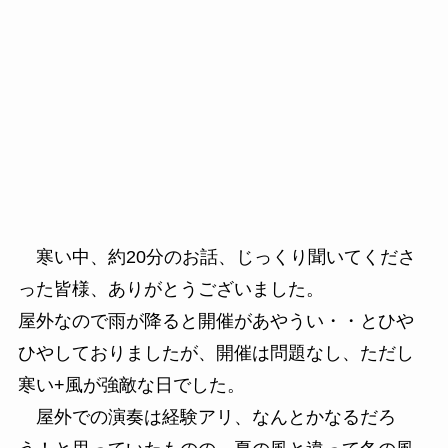
寒い中、約20分のお話、じっくり聞いてくださ
った皆様、ありがとうございました。
屋外なので雨が降ると開催があやうい・・とひや
ひやしておりましたが、開催は問題なし、ただし
寒い+風が強敵な日でした。
屋外での演奏は経験アリ、なんとかなるだろ