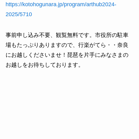
https://kotohogunara.jp/program/arthub2024-
2025/5710
事前申し込み不要、観覧無料です。市役所の駐車
場もたっぷりありますので、行楽がてら・・奈良
にお越しくださいませ！琵琶を片手にみなさまの
お越しをお待ちしております。