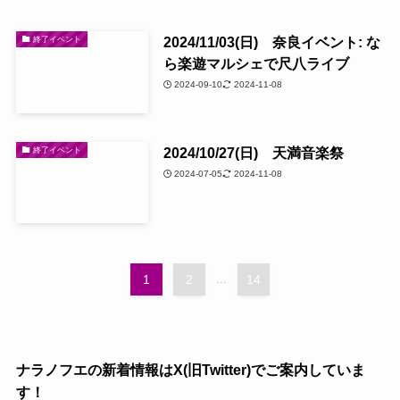
2024/11/03(日) 奈良イベント: な
終了イベント
ら楽遊マルシェで尺八ライブ
2024-09-10
2024-11-08
2024/10/27(日) 天満音楽祭
終了イベント
2024-07-05
2024-11-08
1
2
...
14
ナラノフエの新着情報はX(旧Twitter)でご案内していま
す！