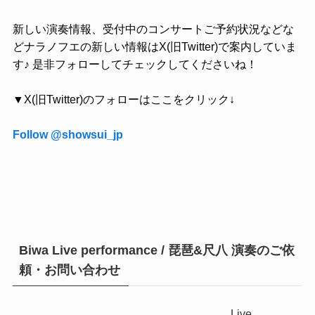
新しい演奏情報、受付中のコンサートご予約状況などな
どナラノフエの新しい情報はX(旧Twitter)で案内していま
す♪ 是非フォローしてチェックしてくださいね！
▼X(旧Twitter)のフォローはここをクリック↓
Follow @showsui_jp
Biwa Live performance / 琵琶&尺八 演奏のご依
頼・お問い合わせ
Live