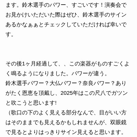
ます。鈴木選手のパワー、すごいです！演奏会で
お見かけいただいた際はぜひ、鈴木選手のサイン
あるかなぁぁとチェックしていただければ幸いで
す。
その後1ヶ月経過して、、この楽器がものすごくよ
く鳴るようになりました。パワーが違う。
鈴木選手パワー？大仏パワー？奈良パワー？あり
がたく恩恵を頂戴し、2025年はこの尺八でガツン
と吹こうと思います!
（歌口の下のよく見える部分なんで、目がいい方
はそのままでも見えるかもしれませんが、双眼鏡
で見るとよりはっきりサイン見えると思います。