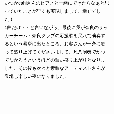
いつかcahiさんのピアノと一緒にできたらなぁと思
っていたことが早くも実現しまして、幸せでし
た！
1曲だけ・・と言いながら、最後に我が奈良のサッ
カーチーム・奈良クラブの応援歌を尺八で演奏す
るという暴挙に出たところ、お客さんが一斉に歌
って盛り上げてくださいまして、尺八演奏でかつ
てなかろうというほどの熱い盛り上がりとなりま
した。その後も次々と素敵なアーティストさんが
登場し楽しい夜になりました。