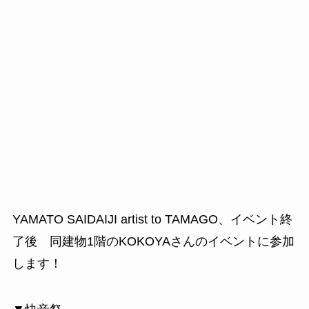
YAMATO SAIDAIJI artist to TAMAGO、イベント終
了後 同建物1階のKOKOYAさんのイベントに参加
します！