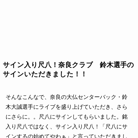
サイン入り尺八！奈良クラブ 鈴木選手の
サインいただきました！！
そんなこんなで、奈良の大仏センターバック・鈴
木大誠選手にライブを盛り上げていただき、さら
にさらに。。尺八にサインしてもらいました。銘
入り尺八ではなく、サイン入り尺八！「尺八にサ
インするの始めてやわぁ」と言っていただきまし