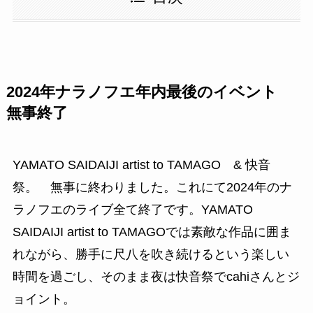
2024年ナラノフエ年内最後のイベント
無事終了
YAMATO SAIDAIJI artist to TAMAGO & 快音
祭。 無事に終わりました。これにて2024年のナ
ラノフエのライブ全て終了です。YAMATO
SAIDAIJI artist to TAMAGOでは素敵な作品に囲ま
れながら、勝手に尺八を吹き続けるという楽しい
時間を過ごし、そのまま夜は快音祭でcahiさんとジ
ョイント。