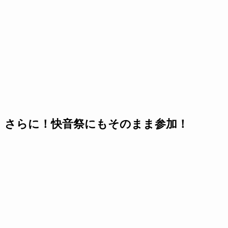
さらに！快音祭にもそのまま参加！