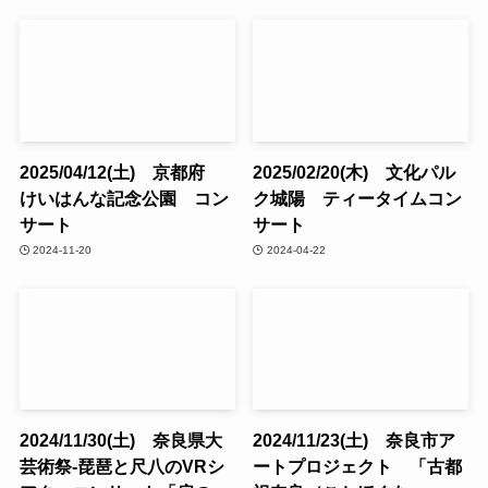
2025/04/12(土) 京都府
2025/02/20(木) 文化パル
けいはんな記念公園 コン
ク城陽 ティータイムコン
サート
サート
2024-11-20
2024-04-22
2024/11/30(土) 奈良県大
2024/11/23(土) 奈良市ア
芸術祭-琵琶と尺八のVRシ
ートプロジェクト 「古都