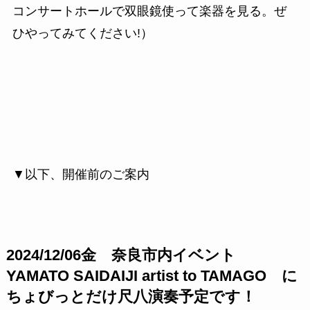
コンサートホールで双眼鏡使って楽器を見る。ぜ
ひやってみてください!）
▼以下、開催前のご案内
2024/12/06金 奈良市内イベント
YAMATO SAIDAIJI artist to TAMAGO に
ちょびっとだけ尺八演奏予定です！