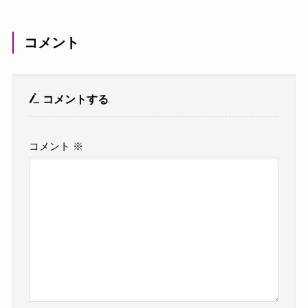
コメント
コメントする
コメント
※