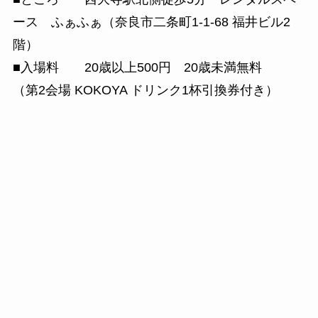
ース ふぁふぁ（奈良市二条町1-1-68 福井ビル2
階）
■入場料 20歳以上500円 20歳未満無料
（第2会場 KOKOYA ドリンク1杯引換券付き）