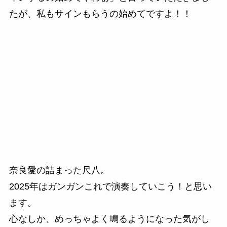
たが、私もサインもらうの始めてですよ！！
奈良愛の詰まった尺八。
2025年はガンガンこれで演奏していこう！と思い
ます。
心なしか、めっちゃよく鳴るようになった気がし