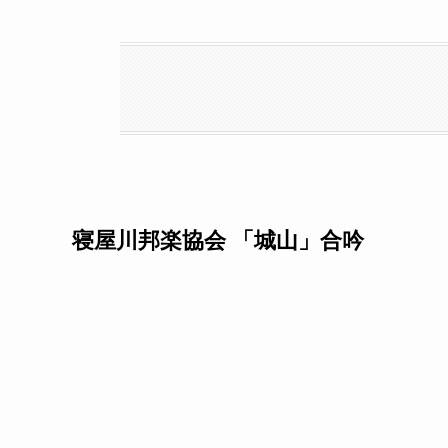
寝屋川邦楽協会 「城山」合吟