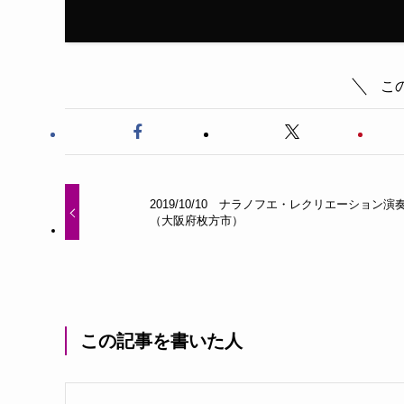
こ
2019/10/10 ナラノフエ・レクリエーション演
（大阪府枚方市）
この記事を書いた人