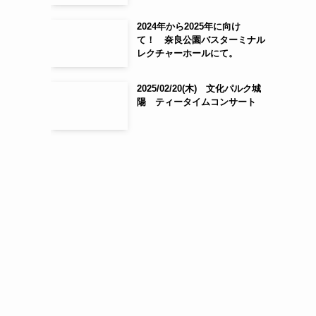
2024年から2025年に向け
て！ 奈良公園バスターミナル
レクチャーホールにて。
2025/02/20(木) 文化パルク城
陽 ティータイムコンサート