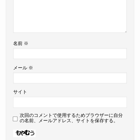
名前
※
メール
※
サイト
次回のコメントで使用するためブラウザーに自分
の名前、メールアドレス、サイトを保存する。