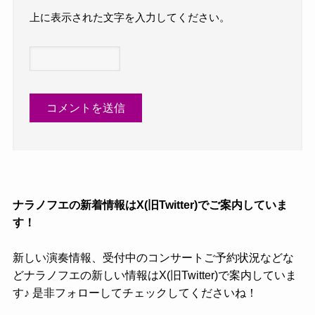
上に表示された文字を入力してください。
ナラノフエの新着情報はX(旧Twitter)でご案内していま
す！
新しい演奏情報、受付中のコンサートご予約状況などな
どナラノフエの新しい情報はX(旧Twitter)で案内していま
す♪ 是非フォローしてチェックしてくださいね！