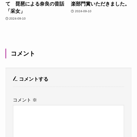
て 琵琶による奈良の昔話
楽部門賞いただきました。
「采女」
2024-09-10
2024-09-10
コメント
コメントする
コメント
※