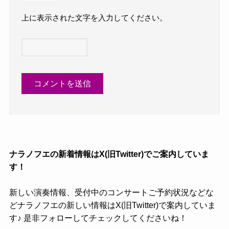
上に表示された文字を入力してください。
ナラノフエの新着情報はX(旧Twitter)でご案内していま
す！
新しい演奏情報、受付中のコンサートご予約状況などな
どナラノフエの新しい情報はX(旧Twitter)で案内していま
す♪ 是非フォローしてチェックしてくださいね！