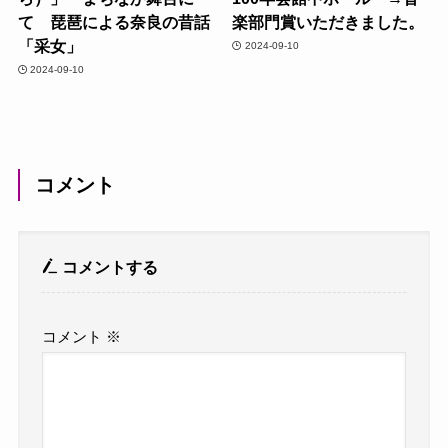
て 琵琶による奈良の昔話
楽部門賞いただきました。
「采女」
2024-09-10
2024-09-10
コメント
コメントする
コメント
※