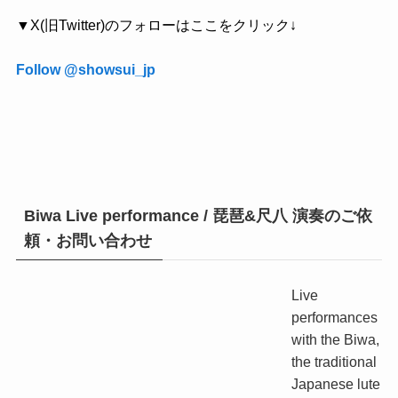
▼X(旧Twitter)のフォローはここをクリック↓
Follow @showsui_jp
Biwa Live performance / 琵琶&尺八 演奏のご依
頼・お問い合わせ
Live
performances
with the Biwa,
the traditional
Japanese lute