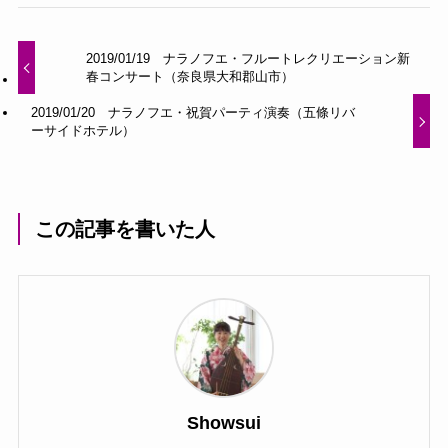
2019/01/19 ナラノフエ・フルートレクリエーション新
春コンサート（奈良県大和郡山市）
2019/01/20 ナラノフエ・祝賀パーティ演奏（五條リバ
ーサイドホテル）
この記事を書いた人
Showsui