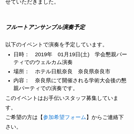
せていただきました。
フルートアンサンブル演奏予定
以下のイベントで演奏を予定しています。
日時： 2019年 01月19日(土) 学会懇親パー
ティでのウェルカム演奏
場所： ホテル日航奈良 奈良県奈良市
内容： 奈良県にて開催される学術大会後の懇
親パーティでの演奏です。
このイベントはお手伝いスタッフ募集していま
す。
ご希望の方は【
参加希望フォーム
】からご連絡下
さい。