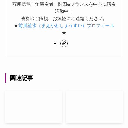
薩摩琵琶・笛演奏者。関西&フランスを中心に演奏
活動中！
演奏のご依頼、お気軽にご連絡ください。
★
前川笙水（まえかわしょうすい）プロフィール
★
関連記事