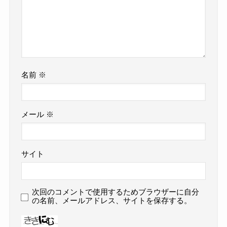
名前
※
メール
※
サイト
次回のコメントで使用するためブラウザーに自分
の名前、メールアドレス、サイトを保存する。