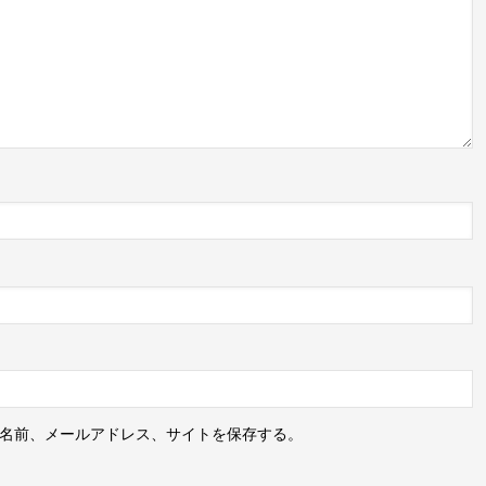
名前、メールアドレス、サイトを保存する。