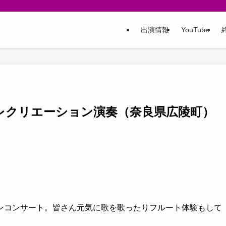
出演情報
YouTube
フエ・レクリエーション演奏（奈良県広陵町）
ンコンサート。皆さん元気に歌を歌ったりフルート体験もして