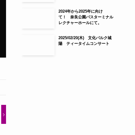
2024年から2025年に向け
て！ 奈良公園バスターミナル
レクチャーホールにて。
2025/02/20(木) 文化パルク城
陽 ティータイムコンサート