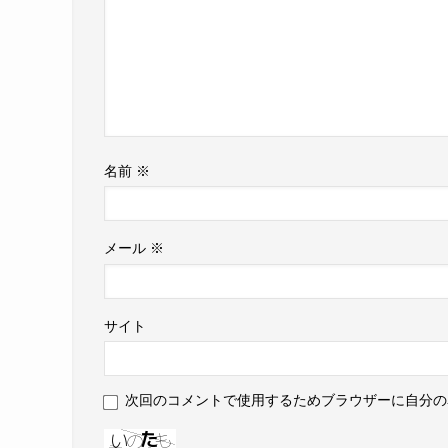
名前
※
メール
※
サイト
次回のコメントで使用するためブラウザーに自分の