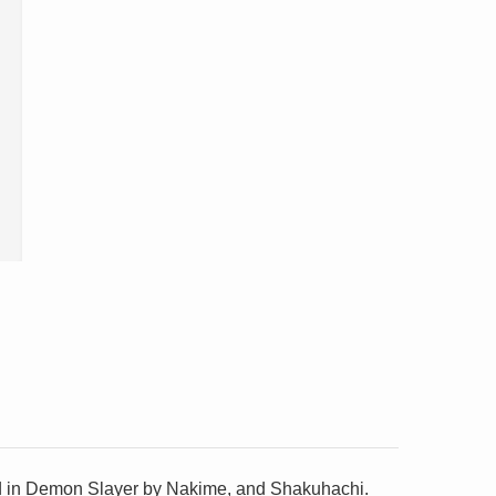
red in Demon Slayer by Nakime, and Shakuhachi.