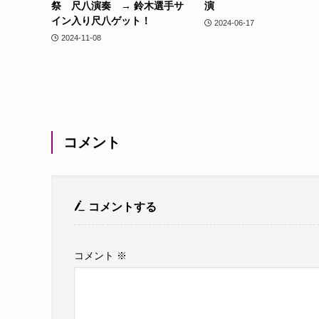
祭 尺八演奏 → 鈴木選手サ
演
イン入り尺八ゲット！
2024-06-17
2024-11-08
コメント
コメントする
コメント
※