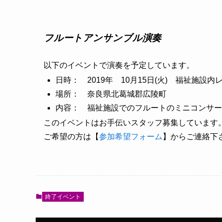
フルートアンサンブル演奏
以下のイベントで演奏を予定しています。
日時： 2019年 10月15日(火) 福祉施設
場所： 奈良県北葛城郡広陵町
内容： 福祉施設でのフルートのミニコンサー
このイベントはお手伝いスタッフ募集しています
ご希望の方は【
参加希望フォーム
】からご連絡下
終了イベント